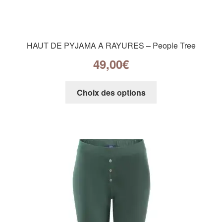
HAUT DE PYJAMA A RAYURES – People Tree
49,00
€
Choix des options