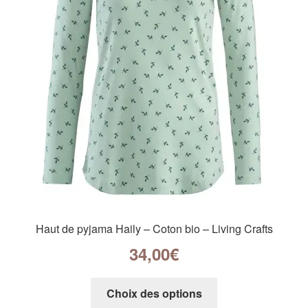
Haut de pyjama Haily – Coton bio – Living Crafts
34,00
€
Choix des options