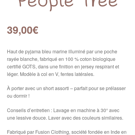
39,00
€
Haut de pyjama bleu marine illuminé par une poche
rayée blanche, fabriqué en 100 % coton biologique
certifié GOTS, dans une finition en jersey respirant et
léger. Modèle à col en V, fentes latérales.
À porter avec un short assorti – parfait pour se prélasser
ou dormir !
Conseils d’entretien : Lavage en machine à 30° avec
une lessive douce. Laver avec des couleurs similaires.
Fabriqué par Fusion Clothing, société fondée en Inde en