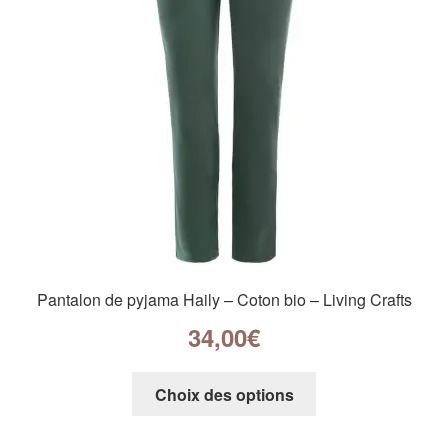
Pantalon de pyjama Haily – Coton bio – Living Crafts
34,00
€
Choix des options