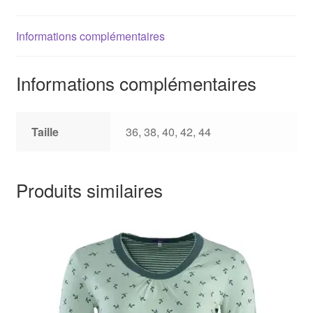
Informations complémentaires
Informations complémentaires
Taille
36, 38, 40, 42, 44
Produits similaires