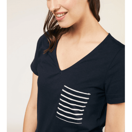
Mon compte
Panier
Contact