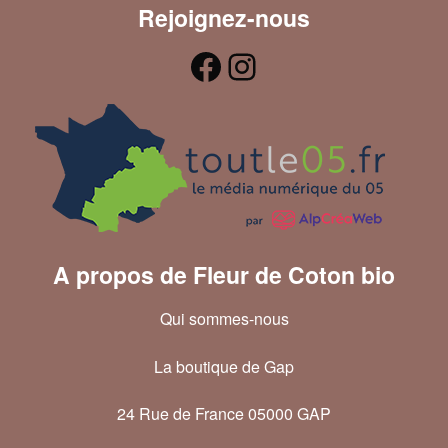
Rejoignez-nous
A propos de Fleur de Coton bio
Qui sommes-nous
La boutique de Gap
24 Rue de France 05000 GAP