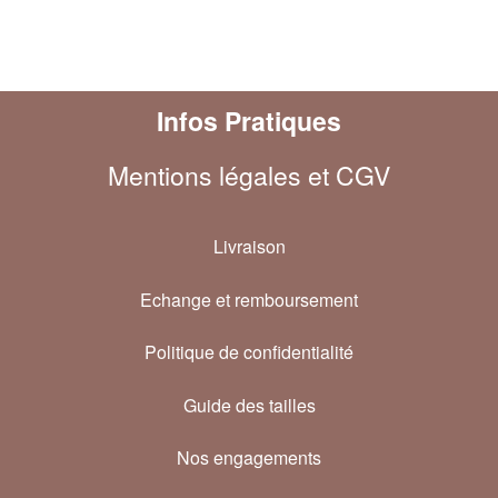
Infos Pratiques
Mentions légales et CGV
Livraison
Echange et remboursement
Politique de confidentialité
Guide des tailles
Nos engagements