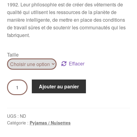
1992. Leur philosophie est de créer des vêtements de
qualité qui utilisent les ressources de la planète de
manière intelligente, de mettre en place des conditions
de travail sûres et de soutenir les communautés qui les
fabriquent.
Taille
Effacer
Ajouter au panier
UGS :
ND
Catégorie :
Pyjamas / Nuisettes