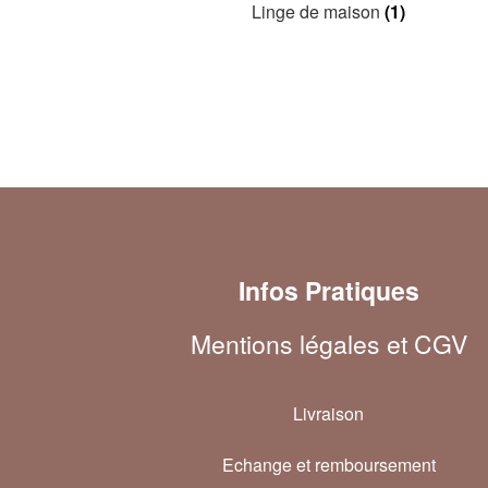
Linge de maison
(1)
Infos Pratiques
Mentions légales et CGV
Livraison
Echange et remboursement