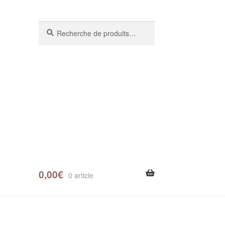
Recherche
0,00
€
0 article