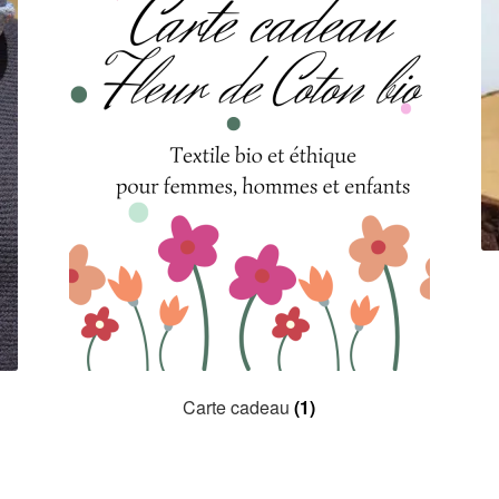
Carte cadeau
(1)