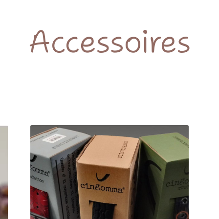
Accessoires