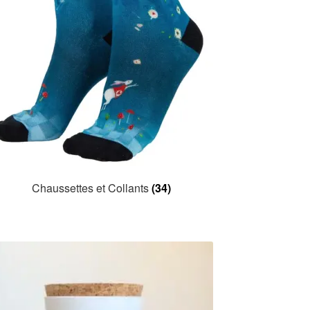
Chaussettes et Collants
(34)