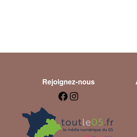
Rejoignez-nous