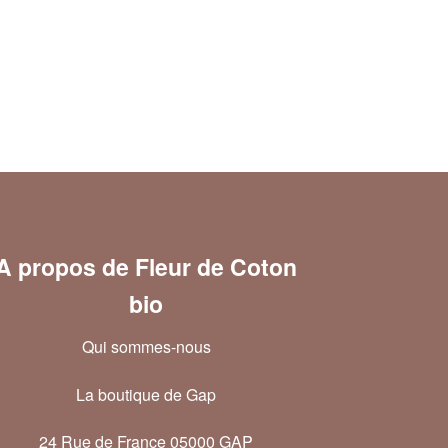
A propos de Fleur de Coton
bio
Qui sommes-nous
La boutique de Gap
24 Rue de France 05000 GAP