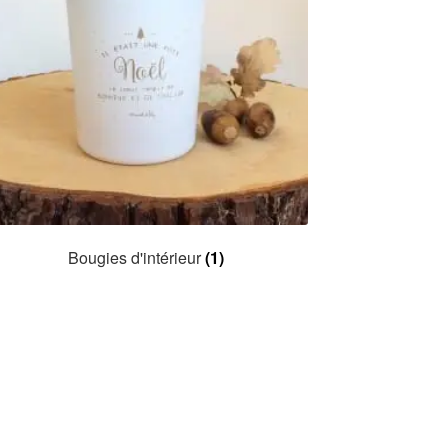
Bougies d'intérieur
(1)