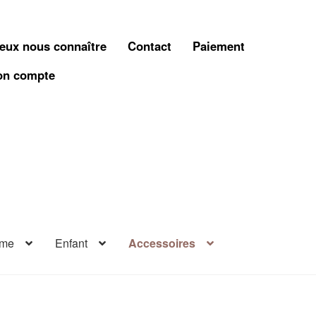
eux nous connaître
Contact
Paiement
n compte
me
Enfant
Accessoires