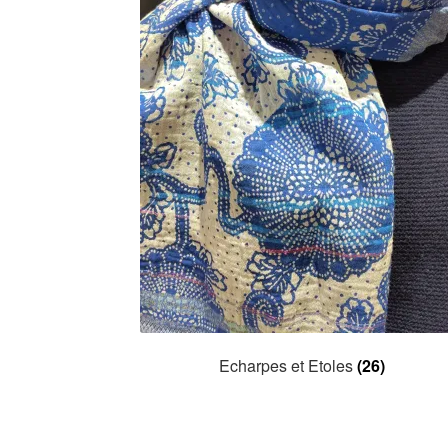
Echarpes et Etoles
(26)