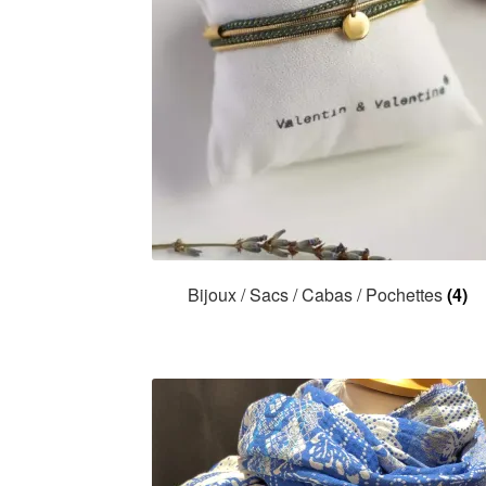
Bijoux / Sacs / Cabas / Pochettes
(4)