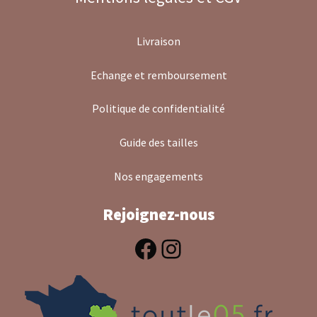
Livraison
Echange et remboursement
Politique de confidentialité
Guide des tailles
Nos engagements
Rejoignez-nous