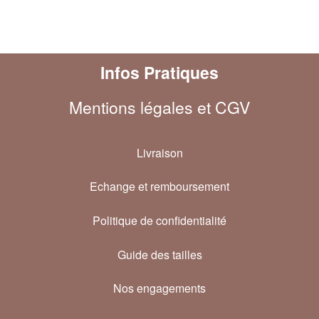
Infos Pratiques
Mentions légales et CGV
Livraison
Echange et remboursement
Politique de confidentialité
Guide des tailles
Nos engagements