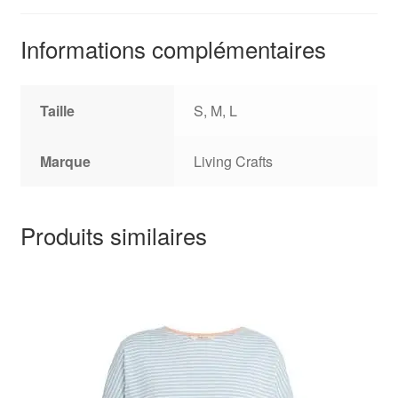
Informations complémentaires
Taille
S, M, L
Marque
Living Crafts
Produits similaires