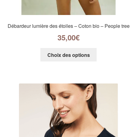
Débardeur lumière des étoiles – Coton bio – People tree
35,00
€
Choix des options