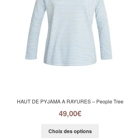
HAUT DE PYJAMA A RAYURES – People Tree
49,00
€
Choix des options