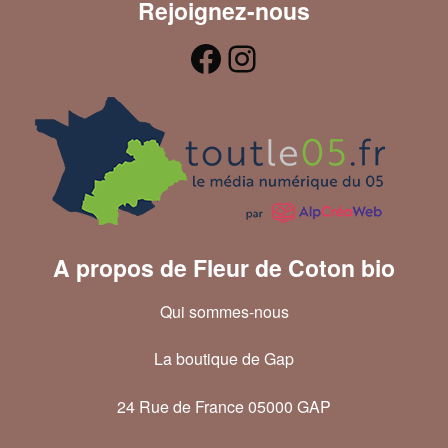
Rejoignez-nous
A propos de Fleur de Coton bio
Qui sommes-nous
La boutique de Gap
24 Rue de France 05000 GAP