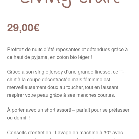
29,00
€
Profitez de nuits d’été reposantes et détendues grâce à
ce haut de pyjama, en coton bio léger !
Grâce à son single jersey d’une grande finesse, ce T-
shirt à la coupe décontractée mais féminine est
merveilleusement doux au toucher, tout en laissant
respirer votre peau grâce à ses manches courtes.
À porter avec un short assorti – parfait pour se prélasser
ou dormir !
Conseils d’entretien : Lavage en machine à 30° avec