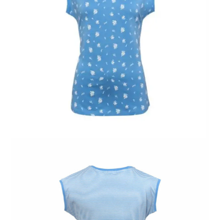
Mon compte
Panier
Contact