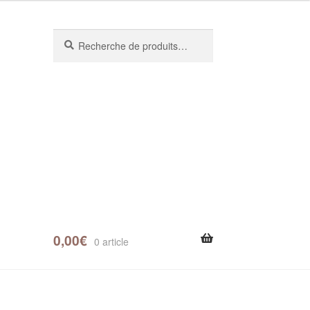
Recherche
0,00
€
0 article