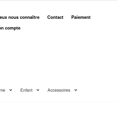
eux nous connaître
Contact
Paiement
n compte
me
Enfant
Accessoires