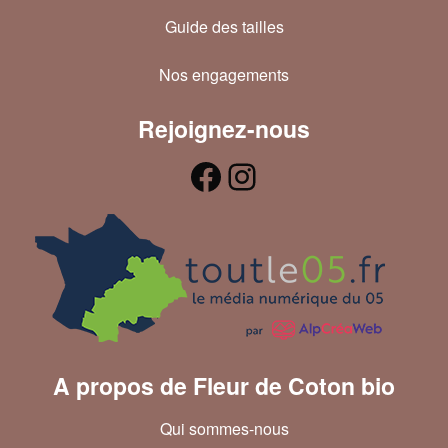
Guide des tailles
Nos engagements
Rejoignez-nous
A propos de Fleur de Coton bio
Qui sommes-nous