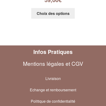
Choix des options
Infos Pratiques
Mentions légales et CGV
Livraison
Echange et remboursement
Politique de confidentialité