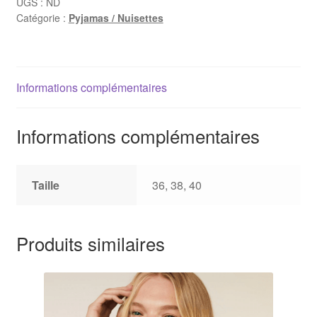
UGS :
ND
Catégorie :
Pyjamas / Nuisettes
Informations complémentaires
Informations complémentaires
Taille
36, 38, 40
Produits similaires