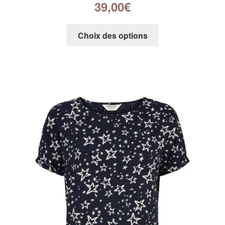
39,00
€
Choix des options