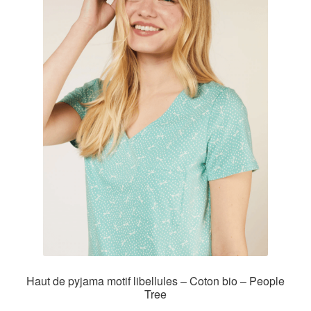
Haut de pyjama motif libellules – Coton bio – People
Tree