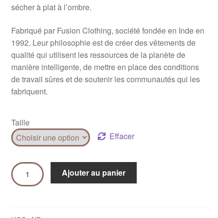
sécher à plat à l’ombre.
Fabriqué par Fusion Clothing, société fondée en Inde en
1992. Leur philosophie est de créer des vêtements de
qualité qui utilisent les ressources de la planète de
manière intelligente, de mettre en place des conditions
de travail sûres et de soutenir les communautés qui les
fabriquent.
Taille
Effacer
Ajouter au panier