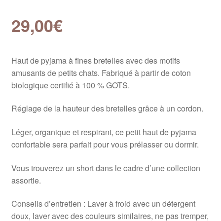
29,00
€
Haut de pyjama à fines bretelles avec des motifs
amusants de petits chats. Fabriqué à partir de coton
biologique certifié à 100 % GOTS.
Réglage de la hauteur des bretelles grâce à un cordon.
Léger, organique et respirant, ce petit haut de pyjama
confortable sera parfait pour vous prélasser ou dormir.
Vous trouverez un short dans le cadre d’une collection
assortie.
Conseils d’entretien : Laver à froid avec un détergent
doux, laver avec des couleurs similaires, ne pas tremper,