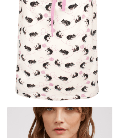
Mon compte
Panier
Contact