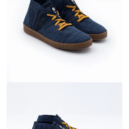
Mon compte
Panier
Contact