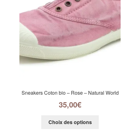
Sneakers Coton bio – Rose – Natural World
35,00
€
Choix des options