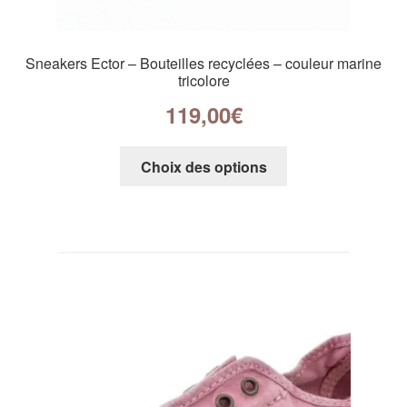
Sneakers Ector – Bouteilles recyclées – couleur marine
tricolore
119,00
€
Choix des options