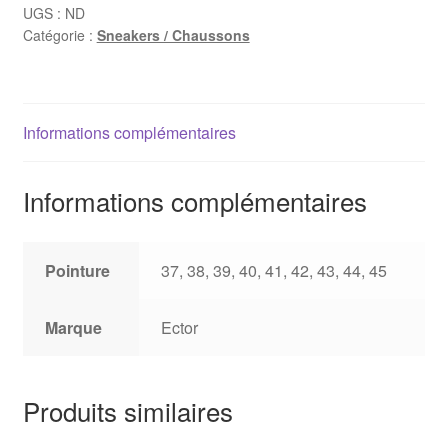
UGS :
ND
Catégorie :
Sneakers / Chaussons
Informations complémentaires
Informations complémentaires
Pointure
37, 38, 39, 40, 41, 42, 43, 44, 45
Marque
Ector
Produits similaires