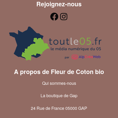
Rejoignez-nous
A propos de Fleur de Coton bio
Qui sommes-nous
La boutique de Gap
24 Rue de France 05000 GAP