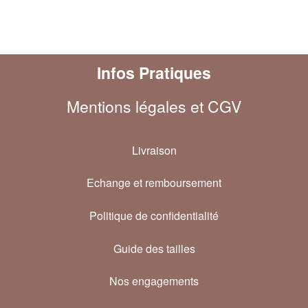
Infos Pratiques
Mentions légales et CGV
Livraison
Echange et remboursement
Politique de confidentialité
Guide des tailles
Nos engagements