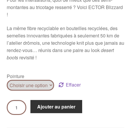
montantes au tricotage resserré ? Voici ECTOR Blizzard
!
La même fibre recyclable en bouteilles recyclées, des
semelles innovantes fabriquées à seulement 50 km de
l’atelier drômois, une technologie knit plus que jamais au
rendez-vous… réunis dans une paire au look
desert
boots
revisité !
Pointure
Effacer
Ajouter au panier