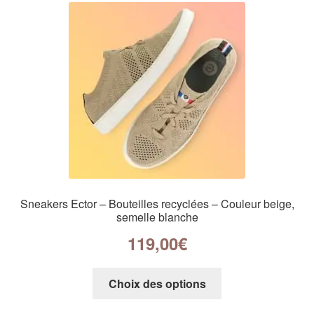
Sneakers Ector – Bouteilles recyclées – Couleur beige,
semelle blanche
119,00
€
Choix des options