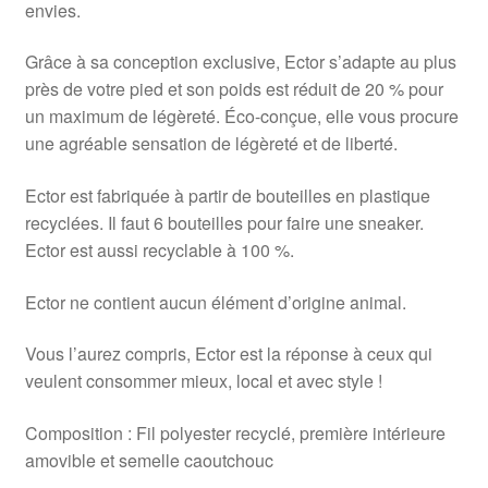
envies.
Grâce à sa conception exclusive, Ector s’adapte au plus
près de votre pied et son poids est réduit de 20 % pour
un maximum de légèreté. Éco-conçue, elle vous procure
une agréable sensation de légèreté et de liberté.
Ector est fabriquée à partir de bouteilles en plastique
recyclées. Il faut 6 bouteilles pour faire une sneaker.
Ector est aussi recyclable à 100 %.
Ector ne contient aucun élément d’origine animal.
Vous l’aurez compris, Ector est la réponse à ceux qui
veulent consommer mieux, local et avec style !
Composition : Fil polyester recyclé, première intérieure
amovible et semelle caoutchouc