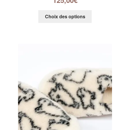
Choix des options