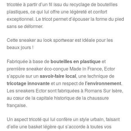
tricotée à partir d’un fil issu du recyclage de bouteilles
plastiques, ce qui lui offre une légèreté et confort
exceptionnel. Le tricot permet d’épouser la forme du pied
sans se déformer.
Cette sneaker au look sportwear est idéale pour les
beaux jours !
Fabriquée à base de
bouteilles en plastique
et
première sneaker éco-conçue Made in France, Ector
s’appuie sur un
savoir-faire local
, une technique de
tricotage innovante
et un respect de
l’environnement
.
Les sneakers Ector sont fabriquées à Romans Sur Isère,
au cœur de la capitale historique de la chaussure
française.
Un aspect tricoté qui lui confère un style urbain, faisant
d’elle une basket légère qui s’accorde à toutes vos