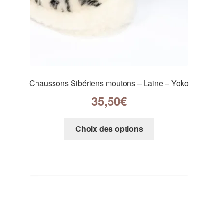
Chaussons Sibériens moutons – Laine – Yoko
35,50
€
Choix des options