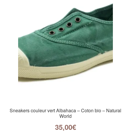
Sneakers couleur vert Albahaca – Coton bio – Natural
World
35,00
€