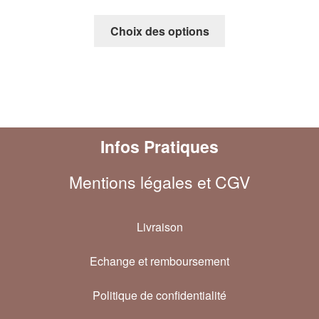
Choix des options
Infos Pratiques
Mentions légales et CGV
Livraison
Echange et remboursement
Politique de confidentialité