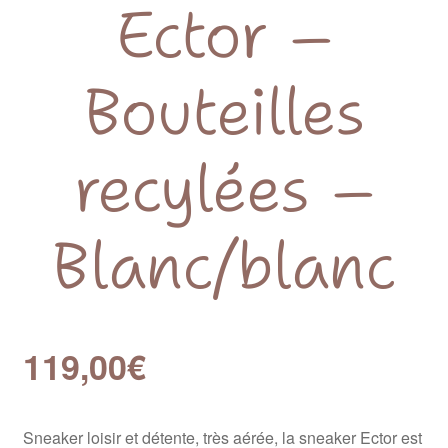
Ector –
Bouteilles
recylées –
Blanc/blanc
119,00
€
Sneaker loisir et détente, très aérée, la sneaker Ector est