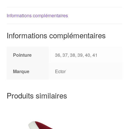
Informations complémentaires
Informations complémentaires
Pointure
36, 37, 38, 39, 40, 41
Marque
Ector
Produits similaires