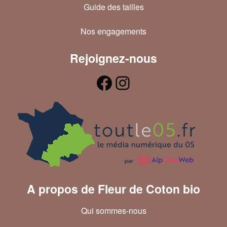
Guide des tailles
Nos engagements
Rejoignez-nous
A propos de Fleur de Coton bio
Qui sommes-nous