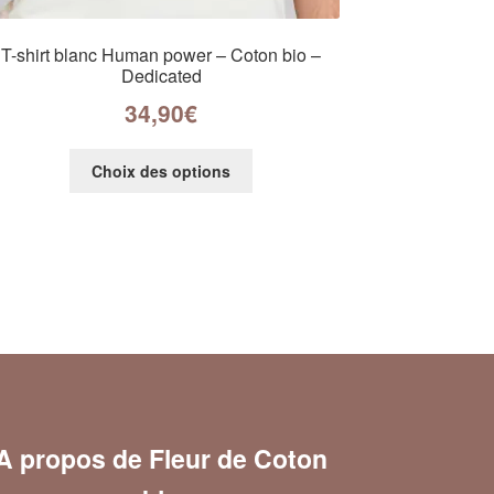
T-shirt blanc Human power – Coton bio –
Dedicated
34,90
€
Choix des options
A propos de Fleur de Coton