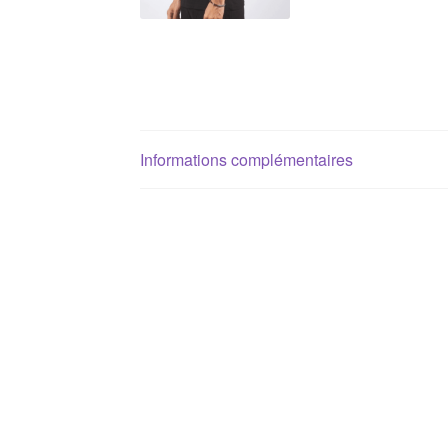
Informations complémentaires