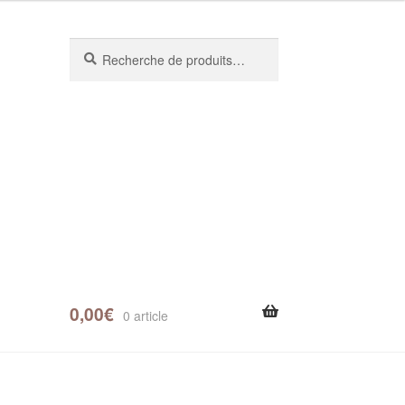
Recherche
0,00
€
0 article