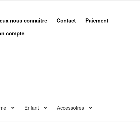
eux nous connaître
Contact
Paiement
n compte
me
Enfant
Accessoires