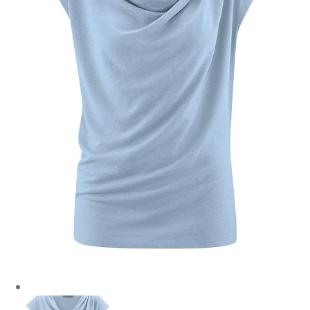
Mon compte
Panier
Contact