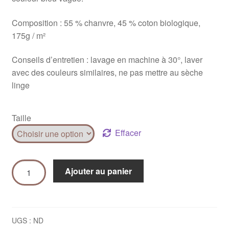
Composition : 55 % chanvre, 45 % coton biologique,
175g / m²
Conseils d’entretien : lavage en machine à 30°, laver
avec des couleurs similaires, ne pas mettre au sèche
linge
Taille
Effacer
Ajouter au panier
UGS :
ND