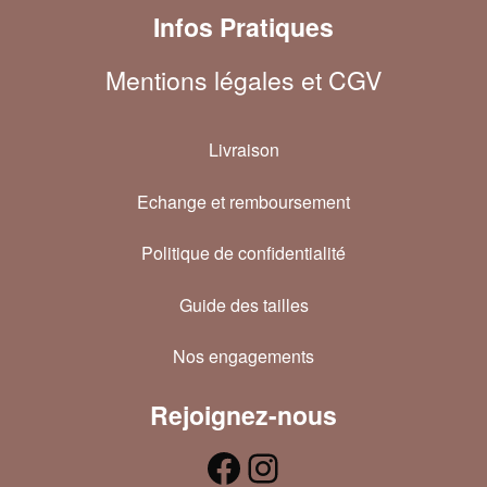
Infos Pratiques
Mentions légales et CGV
Livraison
Echange et remboursement
Politique de confidentialité
Guide des tailles
Nos engagements
Rejoignez-nous