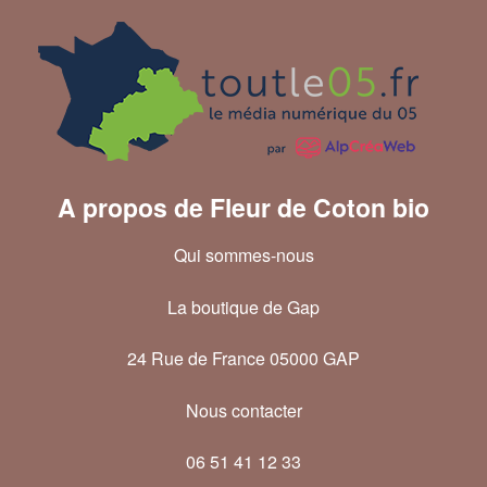
A propos de Fleur de Coton bio
Qui sommes-nous
La boutique de Gap
24 Rue de France 05000 GAP
Nous contacter
06 51 41 12 33