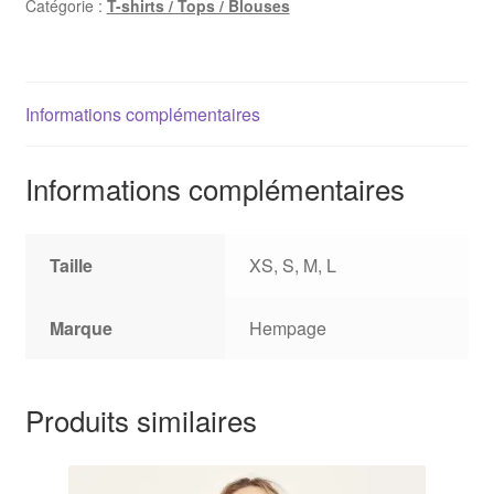
Catégorie :
T-shirts / Tops / Blouses
Informations complémentaires
Informations complémentaires
Taille
XS, S, M, L
Marque
Hempage
Produits similaires