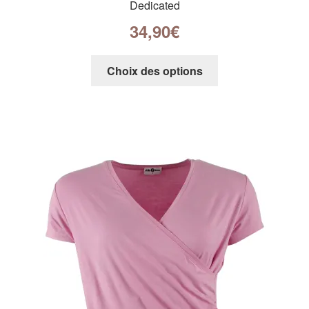
Dedicated
34,90
€
Choix des options