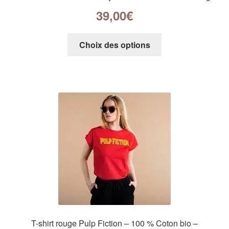
39,00
€
Choix des options
T-shirt rouge Pulp Fiction – 100 % Coton bio –