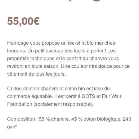
55,00
€
Hempage vous propose un tee-shirt bio manches
longues. Un petit basique très facile à porter ! Les
propriétés techniques et le confort du chanvre vous
raviront en toute saison. Une couleur très douce pour ce
vêtement de tous les jours.
Ce tee-shirt en chanvre et coton bio est issu du
commerce équitable. Il est certifié GOTS et Fair Wair
Foundation (socialement responsable).
Composition : 55 % chanvre, 45 % coton biologique, 240
g/m²