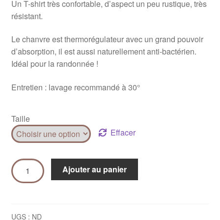
Un T-shirt très confortable, d’aspect un peu rustique, très
résistant.
Le chanvre est thermorégulateur avec un grand pouvoir
d’absorption, il est aussi naturellement anti-bactérien.
Idéal pour la randonnée !
Entretien : lavage recommandé à 30°
Taille
Effacer
Ajouter au panier
UGS :
ND