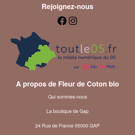
Rejoignez-nous
A propos de Fleur de Coton bio
Qui sommes-nous
La boutique de Gap
24 Rue de France 05000 GAP