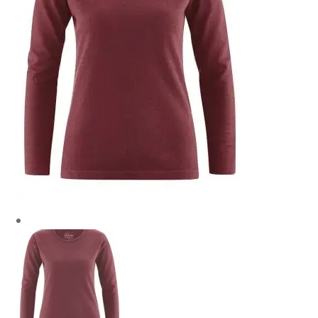
Mon compte
Panier
Contact