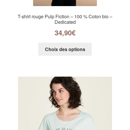
T-shirt rouge Pulp Fiction – 100 % Coton bio –
Dedicated
34,90
€
Choix des options