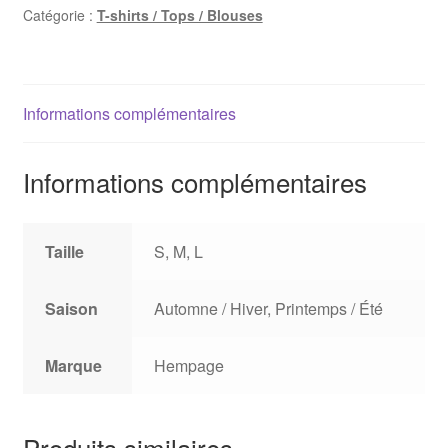
Catégorie :
T-shirts / Tops / Blouses
Informations complémentaires
Informations complémentaires
Taille
S, M, L
Saison
Automne / Hiver, Printemps / Été
Marque
Hempage
Produits similaires