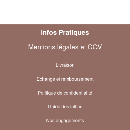
Infos Pratiques
Mentions légales et CGV
Livraison
Echange et remboursement
Politique de confidentialité
Guide des tailles
Nos engagements