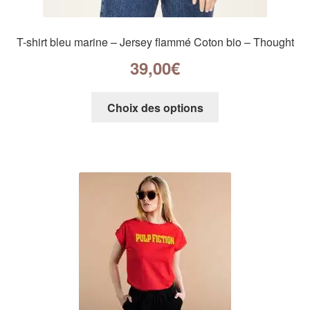
T-shirt bleu marine – Jersey flammé Coton bio – Thought
39,00
€
Choix des options