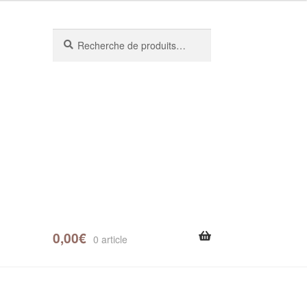
Recherche
0,00
€
0 article