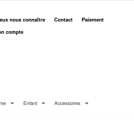
eux nous connaître
Contact
Paiement
n compte
me
Enfant
Accessoires