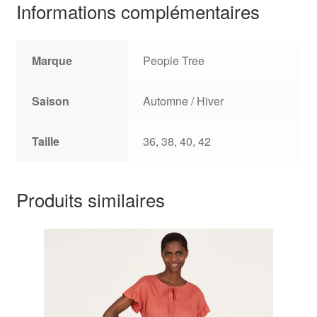
Informations complémentaires
Marque
People Tree
Saison
Automne / Hiver
Taille
36, 38, 40, 42
Produits similaires