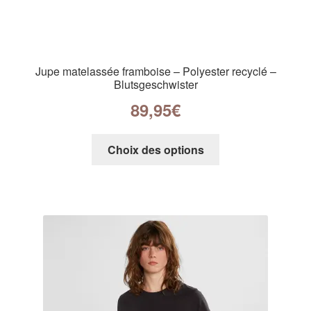
Jupe matelassée framboise – Polyester recyclé –
Blutsgeschwister
89,95
€
Choix des options