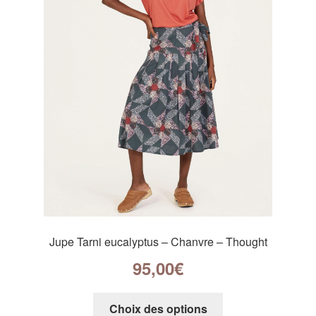
Jupe Tarni eucalyptus – Chanvre – Thought
95,00
€
Choix des options