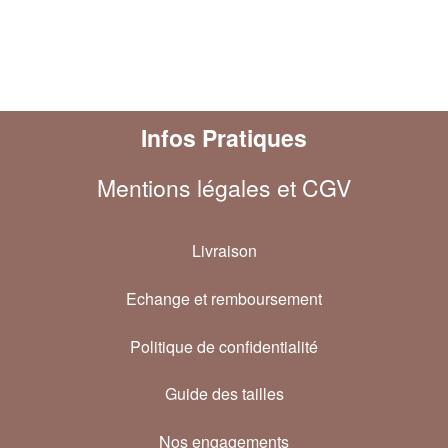
Infos Pratiques
Mentions légales et CGV
Livraison
Echange et remboursement
Politique de confidentialité
Guide des tailles
Nos engagements