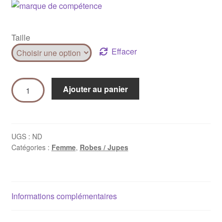
Taille
Effacer
Ajouter au panier
UGS :
ND
Catégories :
Femme
,
Robes / Jupes
Informations complémentaires