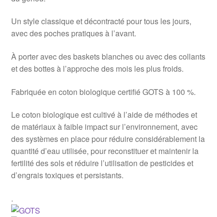
Un style classique et décontracté pour tous les jours,
avec des poches pratiques à l’avant.
À porter avec des baskets blanches ou avec des collants
et des bottes à l’approche des mois les plus froids.
Fabriquée en coton biologique certifié GOTS à 100 %.
Le coton biologique est cultivé à l’aide de méthodes et
de matériaux à faible impact sur l’environnement, avec
des systèmes en place pour réduire considérablement la
quantité d’eau utilisée, pour reconstituer et maintenir la
fertilité des sols et réduire l’utilisation de pesticides et
d’engrais toxiques et persistants.
.