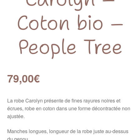
Coton bio –
People Tree
79,00
€
La robe Carolyn présente de fines rayures noires et
écrues, robe en coton dans une forme décontractée non
ajustée.
Manches longues, longueur de la robe juste au-dessus
du genou.