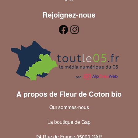
Rejoignez-nous
A propos de Fleur de Coton bio
Qui sommes-nous
La boutique de Gap
24 Rue de France 05000 GAP