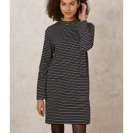
Mon compte
Panier
Contact