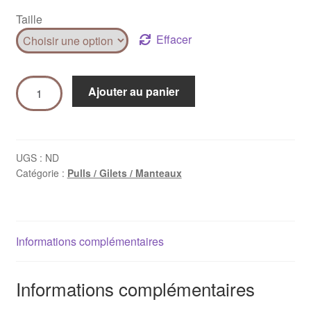
Taille
Effacer
Ajouter au panier
UGS :
ND
Catégorie :
Pulls / Gilets / Manteaux
Informations complémentaires
Informations complémentaires