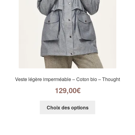
Veste légère imperméable – Coton bio – Thought
129,00
€
Choix des options