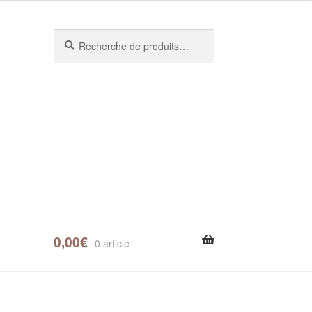
Recherche
0,00
€
0 article