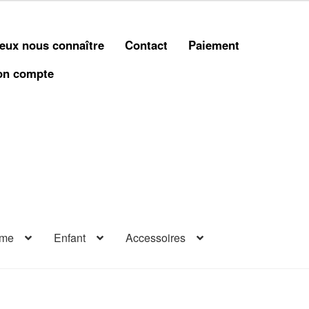
eux nous connaître
Contact
Paiement
n compte
me
Enfant
Accessoires