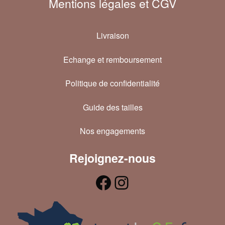
Mentions légales et CGV
Livraison
Echange et remboursement
Politique de confidentialité
Guide des tailles
Nos engagements
Rejoignez-nous