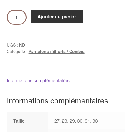
Ajouter au panier
UGS :
ND
Catégorie :
Pantalons / Shorts / Combis
Informations complémentaires
Informations complémentaires
Taille
27, 28, 29, 30, 31, 33