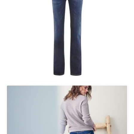
Mon compte
Panier
Contact