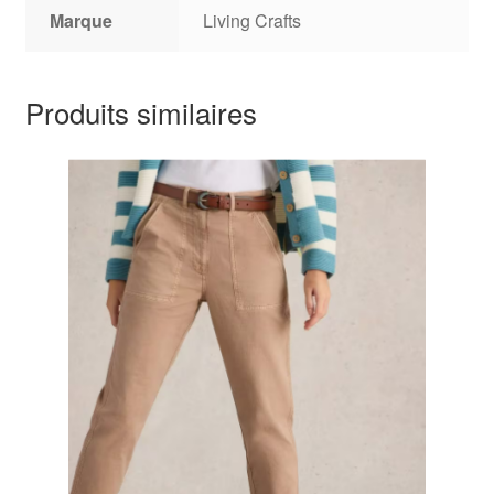
Marque
Living Crafts
Produits similaires