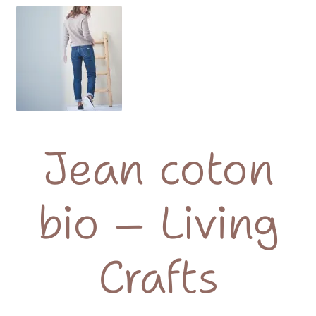
Jean coton
bio – Living
Crafts