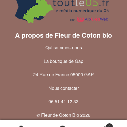
A propos de Fleur de Coton bio
Qui sommes-nous
La boutique de Gap
24 Rue de France 05000 GAP
Nous contacter
06 51 41 12 33
© Fleur de Coton Bio 2026
Politique de confidentialité
Built with WooCommerce
.
0