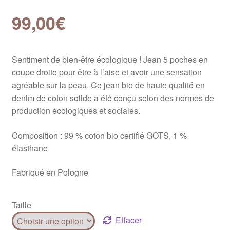
99,00
€
Sentiment de bien-être écologique ! Jean 5 poches en
coupe droite pour être à l’aise et avoir une sensation
agréable sur la peau. Ce jean bio de haute qualité en
denim de coton solide a été conçu selon des normes de
production écologiques et sociales.
Composition : 99 % coton bio certifié GOTS, 1 %
élasthane
Fabriqué en Pologne
Taille
Effacer