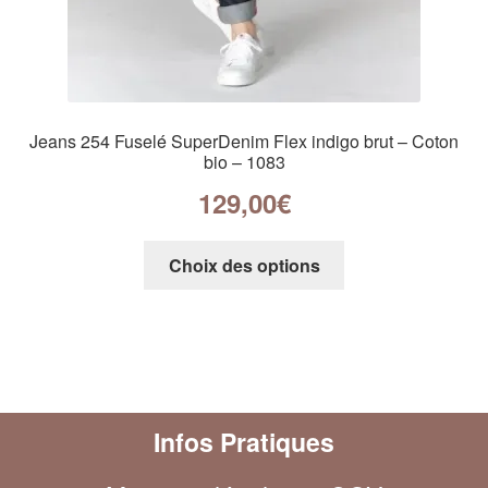
Jeans 254 Fuselé SuperDenim Flex indigo brut – Coton
bio – 1083
129,00
€
Choix des options
Infos Pratiques