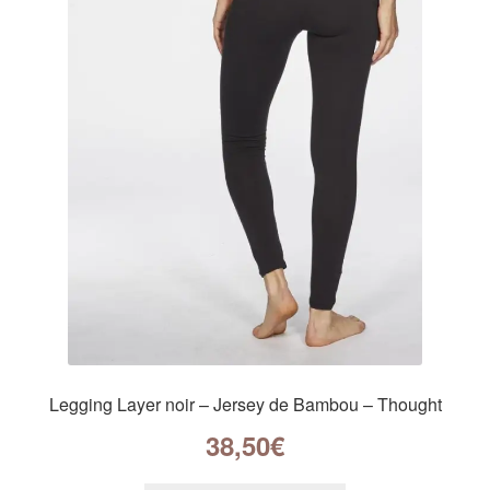
Legging Layer noir – Jersey de Bambou – Thought
38,50
€