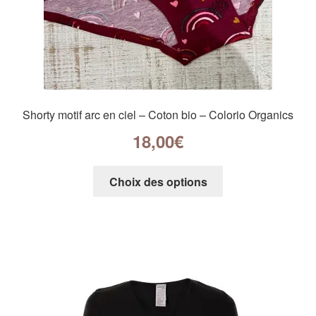
Shorty motif arc en ciel – Coton bio – Colorio Organics
18,00
€
Choix des options