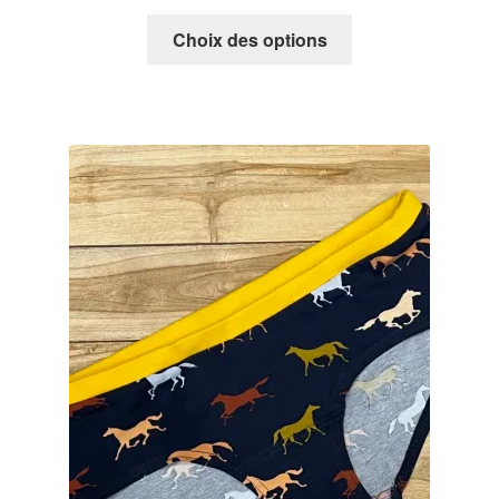
Choix des options