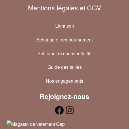
Mentions légales et CGV
Livraison
Echange et remboursement
Politique de confidentialité
Guide des tailles
Nos engagements
Rejoignez-nous