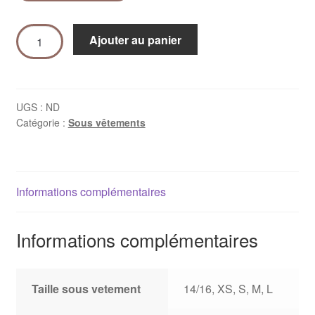
Ajouter au panier
UGS :
ND
Catégorie :
Sous vêtements
Informations complémentaires
Informations complémentaires
Taille sous vetement
14/16, XS, S, M, L