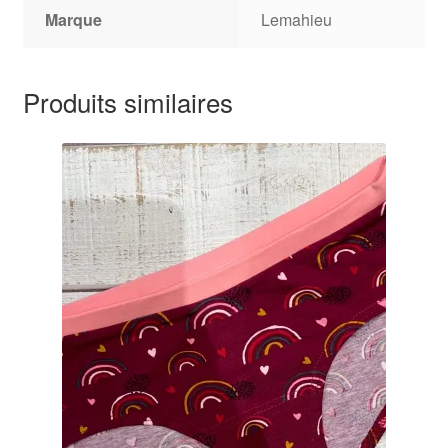
Marque
Lemahieu
Produits similaires