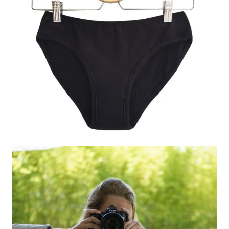
Mon compte
Panier
Contact