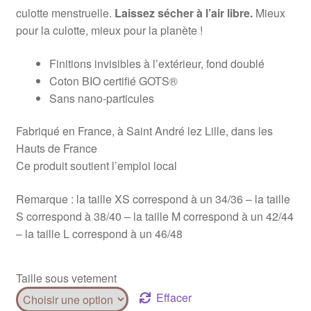
culotte menstruelle.
Laissez sécher à l’air libre.
Mieux
pour la culotte, mieux pour la planète !
Finitions invisibles à l’extérieur, fond doublé
Coton BIO certifié GOTS®
Sans nano-particules
Fabriqué en France, à Saint André lez Lille, dans les
Hauts de France
Ce produit soutient l’emploi local
Remarque : la taille XS correspond à un 34/36 – la taille
S correspond à 38/40 – la taille M correspond à un 42/44
– la taille L correspond à un 46/48
Taille sous vetement
Effacer