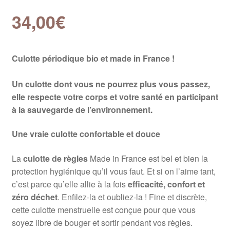
34,00
€
Culotte périodique bio et made in France !
Un culotte dont vous ne pourrez plus vous passez,
elle respecte votre corps et votre santé en participant
à la sauvegarde de l’environnement.
Une vraie culotte confortable et douce
La
culotte de règles
Made in France est bel et bien la
protection hygiénique qu’il vous faut. Et si on l’aime tant,
c’est parce qu’elle allie à la fois
efficacité, confort et
zéro déchet
. Enfilez-la et oubliez-la ! Fine et discrète,
cette culotte menstruelle est conçue pour que vous
soyez libre de bouger et sortir pendant vos règles.