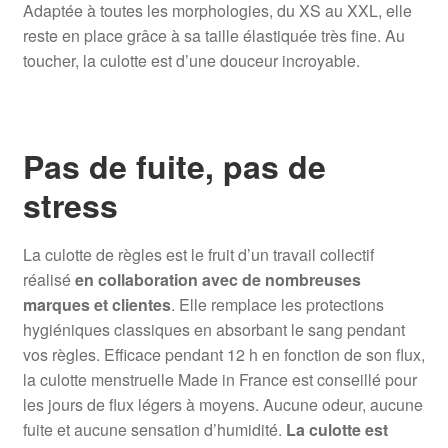
Adaptée à toutes les morphologies, du XS au XXL, elle
reste en place grâce à sa taille élastiquée très fine. Au
toucher, la culotte est d’une douceur incroyable.
Pas de fuite, pas de
stress
La culotte de règles est le fruit d’un travail collectif
réalisé
en collaboration avec de nombreuses
marques et clientes
. Elle remplace les protections
hygiéniques classiques en absorbant le sang pendant
vos règles. Efficace pendant 12 h en fonction de son flux,
la culotte menstruelle Made in France est conseillé pour
les jours de flux légers à moyens. Aucune odeur, aucune
fuite et aucune sensation d’humidité.
La culotte est