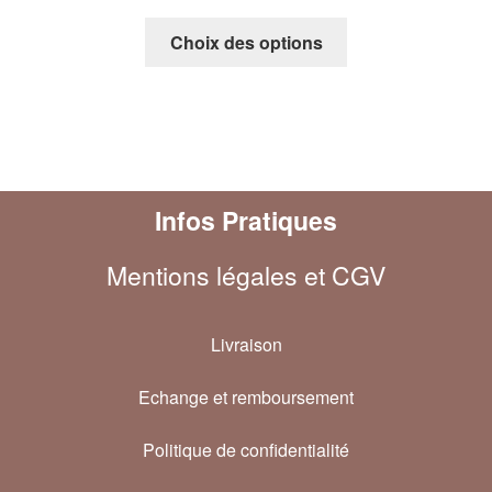
Choix des options
Infos Pratiques
Mentions légales et CGV
Livraison
Echange et remboursement
Politique de confidentialité