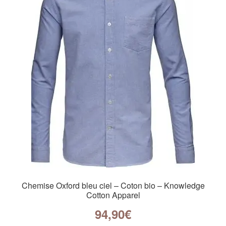
Chemise Oxford bleu ciel – Coton bio – Knowledge
Cotton Apparel
94,90
€