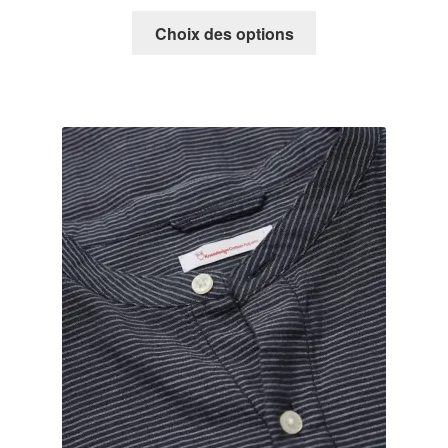
Choix des options