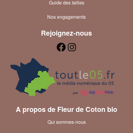
Guide des tailles
Nos engagements
Rejoignez-nous
A propos de Fleur de Coton bio
Qui sommes-nous