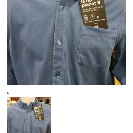
Mon compte
Panier
Contact