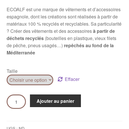
ECOALF est une marque de vêtements et d’accessoires
espagnole, dont les créations sont réalisées à partir de
matériaux 100 % recyclés et recyclables.
Sa particularité
? Créer des vêtements et des accessoires
à partir de
déchets recyclés
(bouteilles en plastique, vieux filets
de pêche, pneus usagés…)
repêchés au fond de la
Méditerranée
Taille
Effacer
Ajouter au panier
UGS :
ND