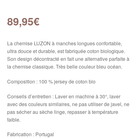
89,95
€
La chemise LUZON à manches longues confortable,
ultra douce et durable, est fabriquée coton biologique.
Son design décontracté en fait une alternative parfaite à
la chemise classique. Très belle couleur bleu océan.
Composition : 100 % jersey de coton bio
Conseils d’entretien : Laver en machine à 30°, laver
avec des couleurs similaires, ne pas utiliser de javel, ne
pas sécher au sèche linge, repasser à température
faible.
Fabrication : Portugal