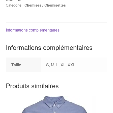
Catégorie :
Chemises / Chemisettes
Informations complémentaires
Informations complémentaires
Taille
S, M, L, XL, XXL
Produits similaires