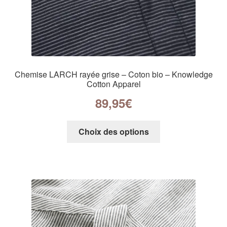
Chemise LARCH rayée grise – Coton bio – Knowledge
Cotton Apparel
89,95
€
Choix des options