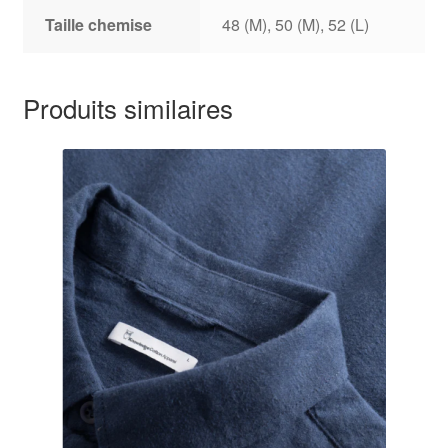
Taille chemise
48 (M), 50 (M), 52 (L)
Produits similaires