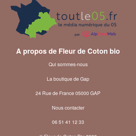
A propos de Fleur de Coton bio
Qui sommes-nous
La boutique de Gap
24 Rue de France 05000 GAP
Nous contacter
06 51 41 12 33