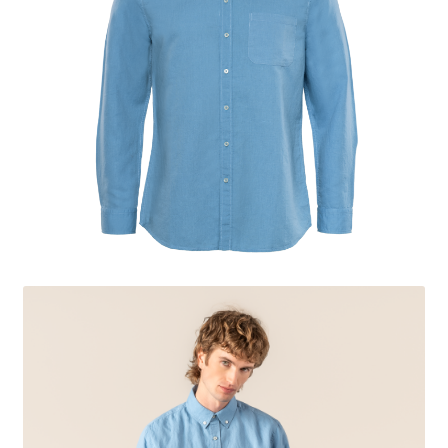
Mon compte
Panier
Contact