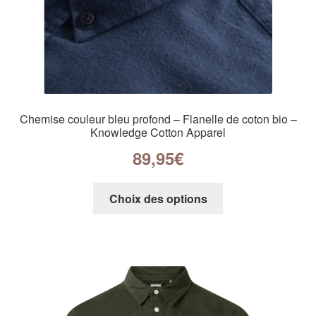
Chemise couleur bleu profond – Flanelle de coton bio –
Knowledge Cotton Apparel
89,95
€
Choix des options