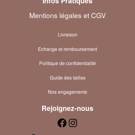
Infos Pratiques
Mentions légales et CGV
Livraison
Echange et remboursement
Politique de confidentialité
Guide des tailles
Nos engagements
Rejoignez-nous