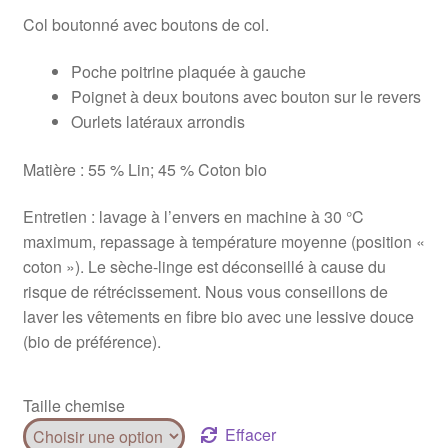
Col boutonné avec boutons de col.
Poche poitrine plaquée à gauche
Poignet à deux boutons avec bouton sur le revers
Ourlets latéraux arrondis
Matière : 55 % Lin; 45 % Coton bio
Entretien : lavage à l’envers en machine à 30 °C
maximum, repassage à température moyenne (position «
coton »). Le sèche-linge est déconseillé à cause du
risque de rétrécissement. Nous vous conseillons de
laver les vêtements en fibre bio avec une lessive douce
(bio de préférence).
Taille chemise
Effacer