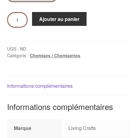
Ajouter au panier
UGS :
ND
Catégorie :
Chemises / Chemisettes
Informations complémentaires
Informations complémentaires
Marque
Living Crafts