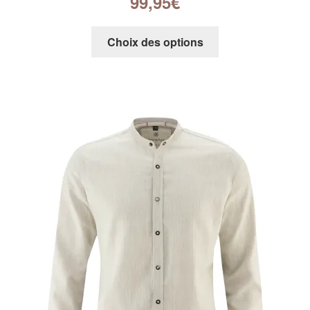
99,95
€
Choix des options