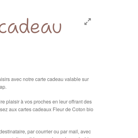
 cadeau
laisirs avec notre carte cadeau valable sur
ap.
re plaisir à vos proches en leur offrant des
nsez aux cartes cadeaux Fleur de Coton bio
estinataire, par courrier ou par mail, avec