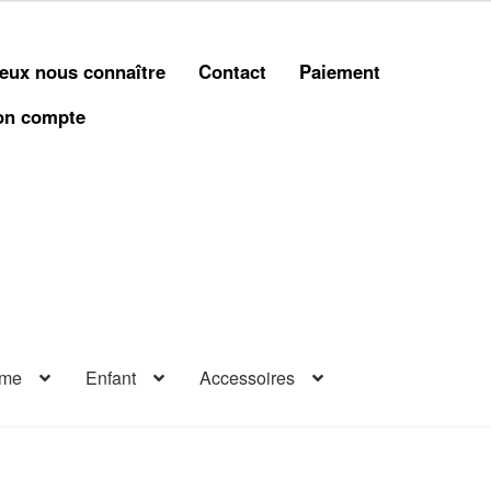
eux nous connaître
Contact
Paiement
n compte
me
Enfant
Accessoires