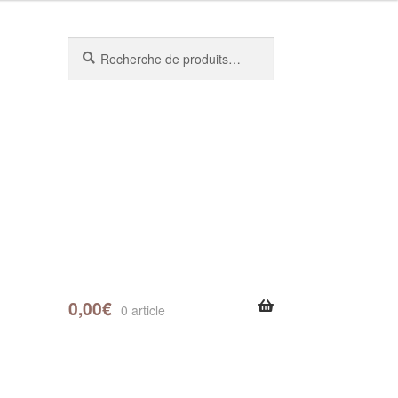
Recherche
0,00
€
0 article