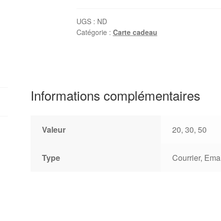
UGS :
ND
Catégorie :
Carte cadeau
Informations complémentaires
Valeur
20, 30, 50
Type
Courrier, Emai