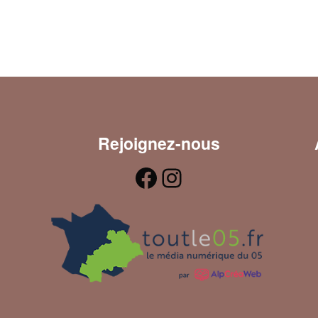
Rejoignez-nous