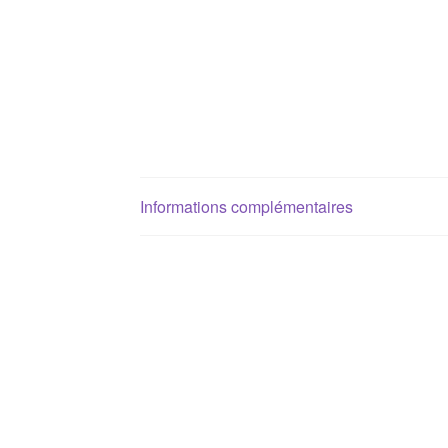
Informations complémentaires