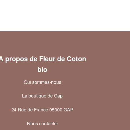
A propos de Fleur de Coton
bio
Qui sommes-nous
La boutique de Gap
24 Rue de France 05000 GAP
Nous contacter