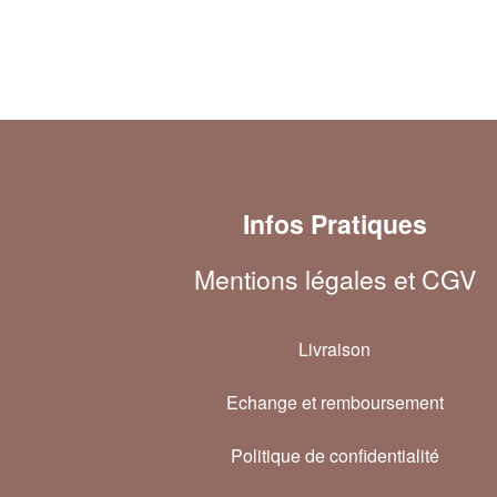
Infos Pratiques
Mentions légales et CGV
Livraison
Echange et remboursement
Politique de confidentialité