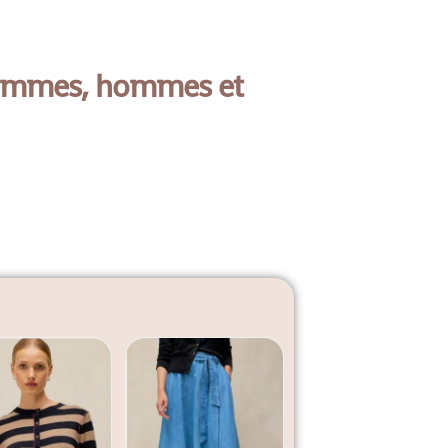
femmes, hommes et