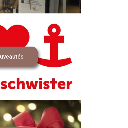
uveautés