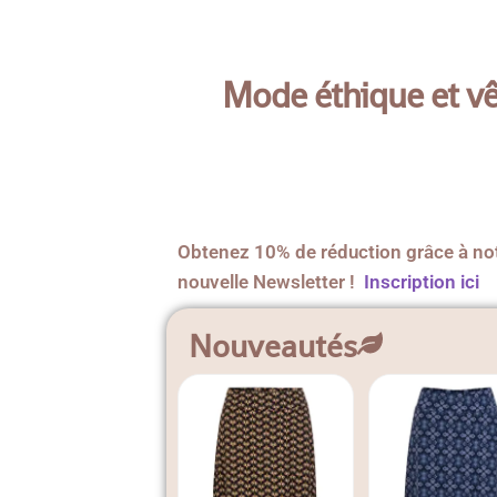
Mode éthique et v
Obtenez 10% de réduction grâce à no
nouvelle Newsletter !
Inscription ici
Nouveautés