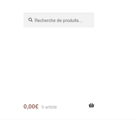
Recherche
0,00
€
0 article