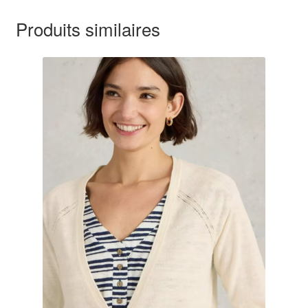
Produits similaires