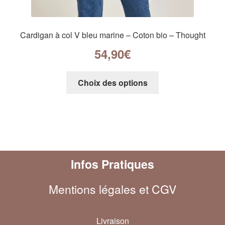
Cardigan à col V bleu marine – Coton bio – Thought
54,90
€
Choix des options
Infos Pratiques
Mentions légales et CGV
Livraison