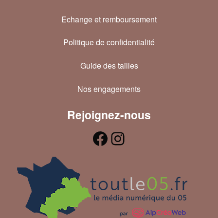
Echange et remboursement
Politique de confidentialité
Guide des tailles
Nos engagements
Rejoignez-nous