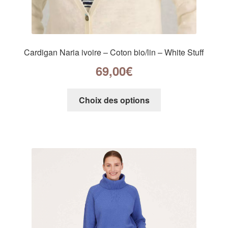
Cardigan Naria ivoire – Coton bio/lin – White Stuff
69,00
€
Choix des options