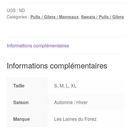
UGS :
ND
Catégories :
Pulls / Gilets / Manteaux
,
Sweats / Pulls / Gilets
Informations complémentaires
Informations complémentaires
Taille
S, M, L, XL
Saison
Automne / Hiver
Marque
Les Laines du Forez