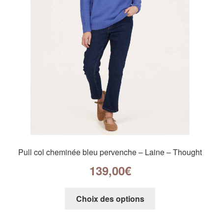
Pull col cheminée bleu pervenche – Laine – Thought
139,00
€
Choix des options