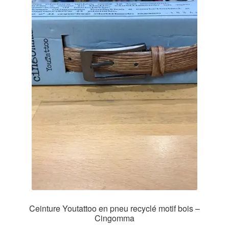
Ceinture Youtattoo en pneu recyclé motif bois –
Cingomma