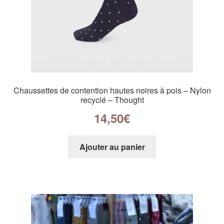
Chaussettes de contention hautes noires à pois – Nylon
recyclé – Thought
14,50
€
Ajouter au panier