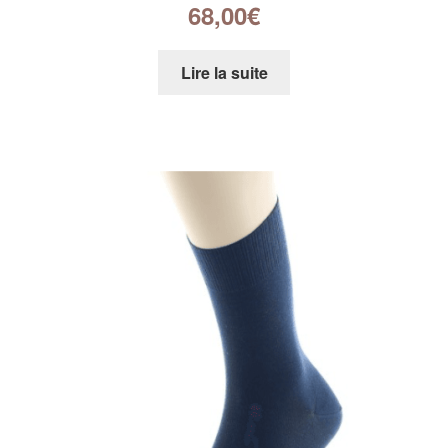
68,00
€
Lire la suite