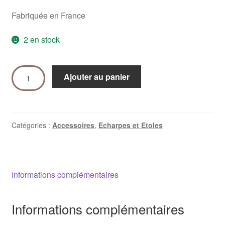
Fabriquée en France
2 en stock
Ajouter au panier
Catégories :
Accessoires
,
Echarpes et Etoles
Informations complémentaires
Informations complémentaires