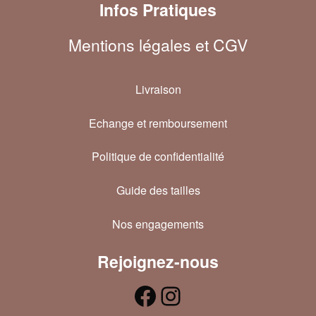
Infos Pratiques
Mentions légales et CGV
Livraison
Echange et remboursement
Politique de confidentialité
Guide des tailles
Nos engagements
Rejoignez-nous