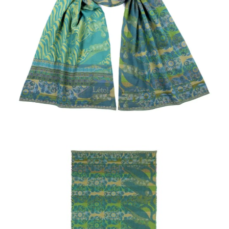
Mon compte
Panier
Contact