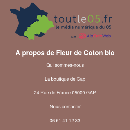
A propos de Fleur de Coton bio
Qui sommes-nous
La boutique de Gap
24 Rue de France 05000 GAP
Nous contacter
06 51 41 12 33