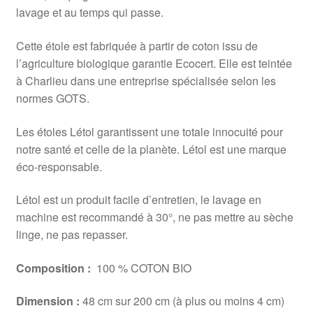
lavage et au temps qui passe.
Cette étole est fabriquée à partir de coton issu de
l’agriculture biologique garantie Ecocert. Elle est teintée
à Charlieu dans une entreprise spécialisée selon les
normes GOTS.
Les étoles Létol garantissent une totale innocuité pour
notre santé et celle de la planète. Létol est une marque
éco-responsable.
Létol est un produit facile d’entretien, le lavage en
machine est recommandé à 30°, ne pas mettre au sèche
linge, ne pas repasser.
Composition :
100 % COTON BIO
Dimension :
48 cm sur 200 cm (à plus ou moins 4 cm)