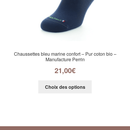
Chaussettes bleu marine confort – Pur coton bio –
Manufacture Perrin
21,00
€
Choix des options