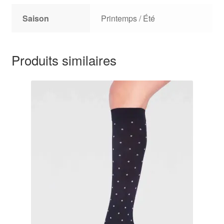
Saison
Printemps / Été
Produits similaires