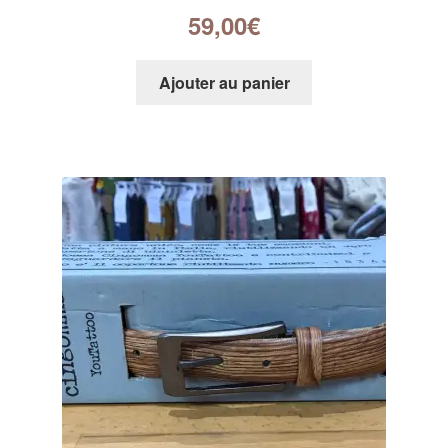
59,00
€
Ajouter au panier