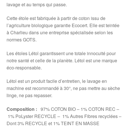
lavage et au temps qui passe.
Cette étole est fabriquée à partir de coton issu de
l’agriculture biologique garantie Ecocert. Elle est teintée
à Charlieu dans une entreprise spécialisée selon les
normes GOTS.
Les étoles Létol garantissent une totale innocuité pour
notre santé et celle de la planète. Létol est une marque
éco-responsable.
Létol est un produit facile d’entretien, le lavage en
machine est recommandé à 30°, ne pas mettre au sèche
linge, ne pas repasser.
Composition :
97% COTON BIO – 1% COTON REC –
1% PoLyster RECYCLE – 1% Autres Fibres recyclées –
Dont 3% RECYCLE et 1% TEINT EN MASSE