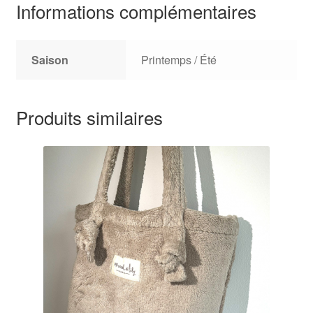
Informations complémentaires
Saison
Printemps / Été
Produits similaires