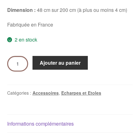
Dimension :
48 cm sur 200 cm (à plus ou moins 4 cm)
Fabriquée en France
2 en stock
Ajouter au panier
Catégories :
Accessoires
,
Echarpes et Etoles
Informations complémentaires