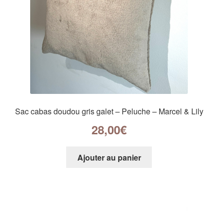
Sac cabas doudou gris galet – Peluche – Marcel & Lily
28,00
€
Ajouter au panier