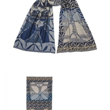
Mon compte
Panier
Contact