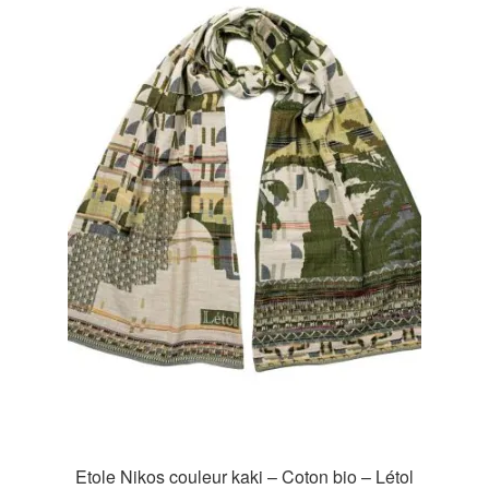
Etole Nikos couleur kaki – Coton bio – Létol