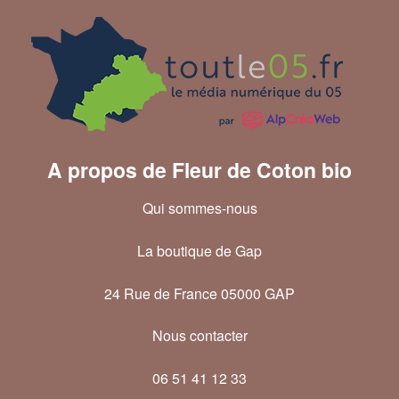
A propos de Fleur de Coton bio
Qui sommes-nous
La boutique de Gap
24 Rue de France 05000 GAP
Nous contacter
06 51 41 12 33