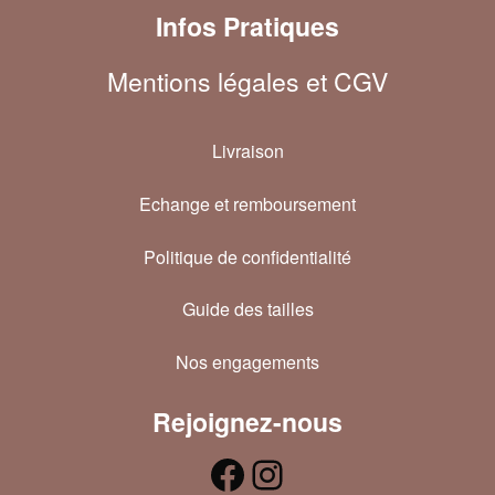
Infos Pratiques
Mentions légales et CGV
Livraison
Echange et remboursement
Politique de confidentialité
Guide des tailles
Nos engagements
Rejoignez-nous