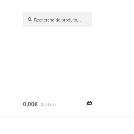
Recherche
0,00
€
0 article