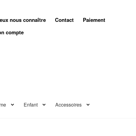
eux nous connaître
Contact
Paiement
n compte
me
Enfant
Accessoires