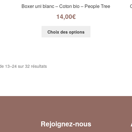
Boxer uni blanc – Coton bio – People Tree
14,00
€
Choix des options
de 13–24 sur 32 résultats
Rejoignez-nous