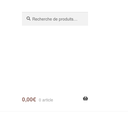
Recherche
0,00
€
0 article