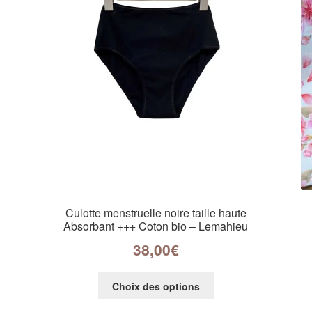
Culotte menstruelle noire taille haute
Absorbant +++ Coton bio – Lemahieu
38,00
€
Choix des options