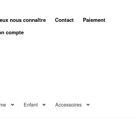
eux nous connaître
Contact
Paiement
n compte
me
Enfant
Accessoires