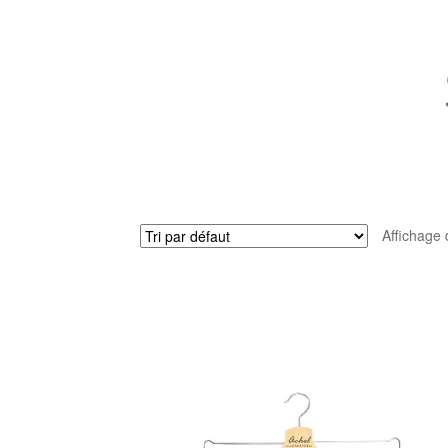
Affichage 