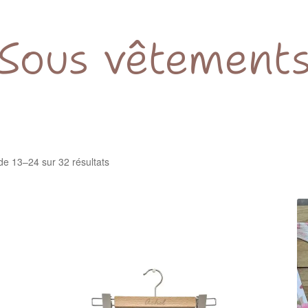
Sous vêtement
de 13–24 sur 32 résultats