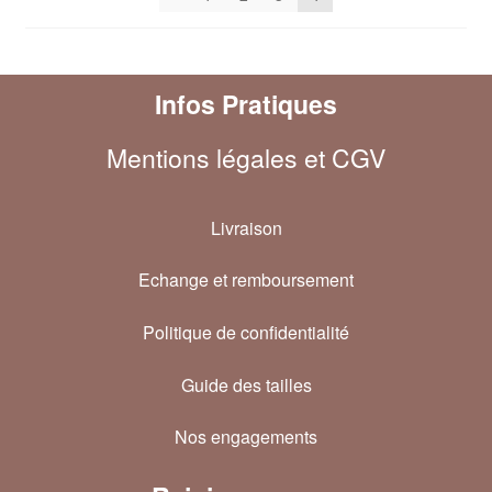
Infos Pratiques
Mentions légales et CGV
Livraison
Echange et remboursement
Politique de confidentialité
Guide des tailles
Nos engagements