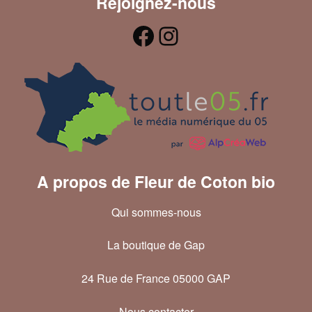
Rejoignez-nous
A propos de Fleur de Coton bio
Qui sommes-nous
La boutique de Gap
24 Rue de France 05000 GAP
Nous contacter