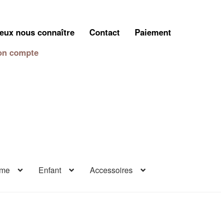
eux nous connaître
Contact
Paiement
n compte
me
Enfant
Accessoires