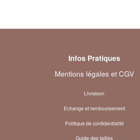
Infos Pratiques
Mentions légales et CGV
Livraison
Echange et remboursement
Politique de confidentialité
Guide des tailles