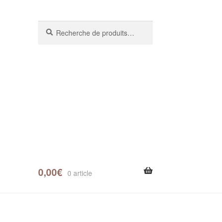
Recherche
0,00
€
0 article