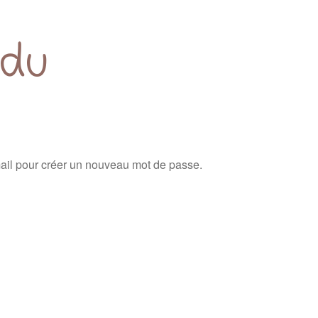
rdu
-mail pour créer un nouveau mot de passe.