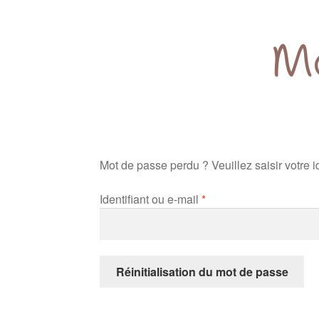
Mo
Mot de passe perdu ? Veuillez saisir votre 
Identifiant ou e-mail
*
Réinitialisation du mot de passe