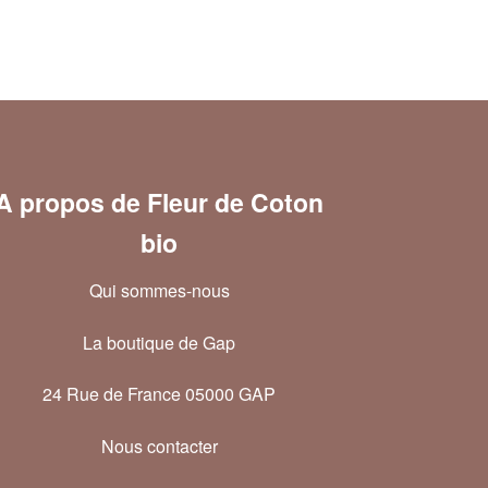
A propos de Fleur de Coton
bio
Qui sommes-nous
La boutique de Gap
24 Rue de France 05000 GAP
Nous contacter