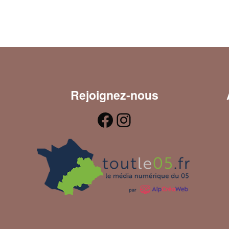
Rejoignez-nous