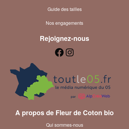
Guide des tailles
Nos engagements
Rejoignez-nous
A propos de Fleur de Coton bio
Qui sommes-nous