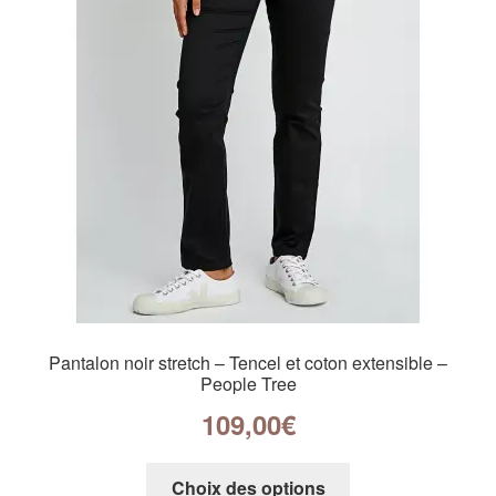
Pantalon noir stretch – Tencel et coton extensible –
People Tree
109,00
€
Choix des options