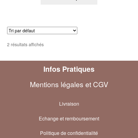
2 résultats affichés
Infos Pratiques
Mentions légales et CGV
Livraison
Echange et remboursement
Politique de confidentialité