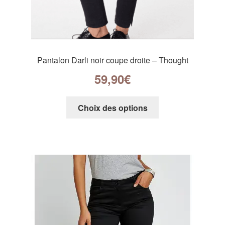
Pantalon Darli noir coupe droite – Thought
59,90
€
Choix des options